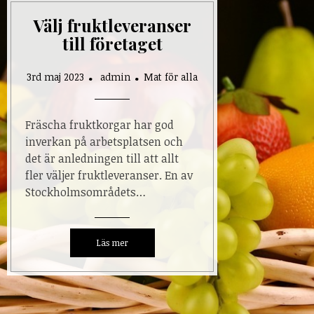
Välj fruktleveranser
till företaget
3rd maj 2023
admin
Mat för alla
Fräscha fruktkorgar har god
inverkan på arbetsplatsen och
det är anledningen till att allt
fler väljer fruktleveranser. En av
Stockholmsområdets…