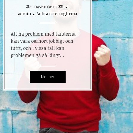
21st november 2021
admin
Anlita cateringfirma
Att ha problem med tänderna
kan vara oerhört jobbigt och
tufft, och i vissa fall kan
problemen gå så långt…