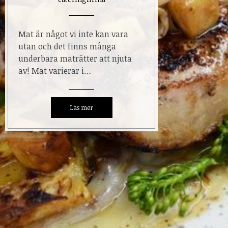
Mat är något vi inte kan vara
utan och det finns många
underbara maträtter att njuta
av! Mat varierar i…