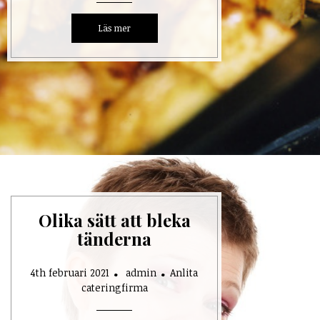
Olika sätt att bleka
tänderna
4th februari 2021
admin
Anlita
cateringfirma