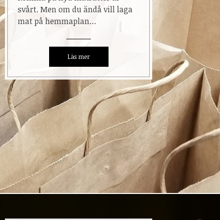
svårt. Men om du ändå vill laga
mat på hemmaplan…