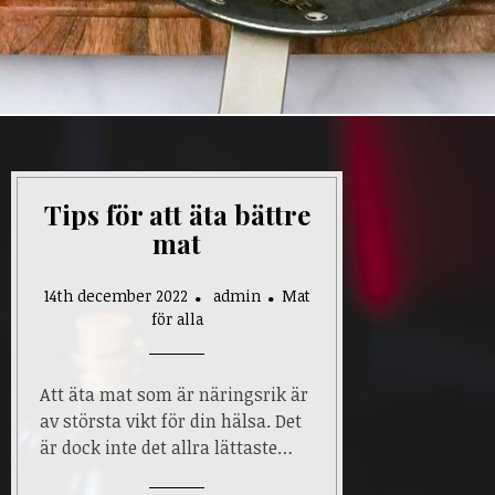
Tips för att äta bättre
mat
14th december 2022
admin
Mat
för alla
Att äta mat som är näringsrik är
av största vikt för din hälsa. Det
är dock inte det allra lättaste…