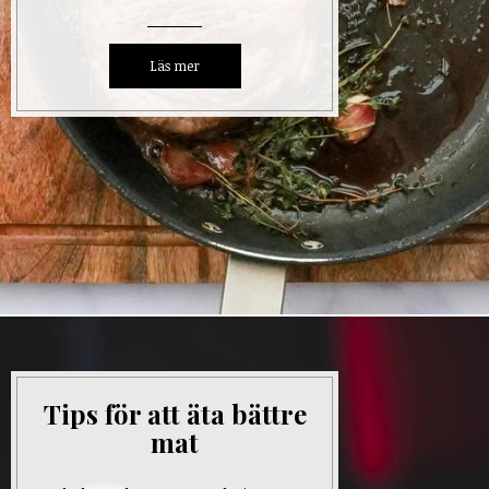
Tips för att äta bättre
mat