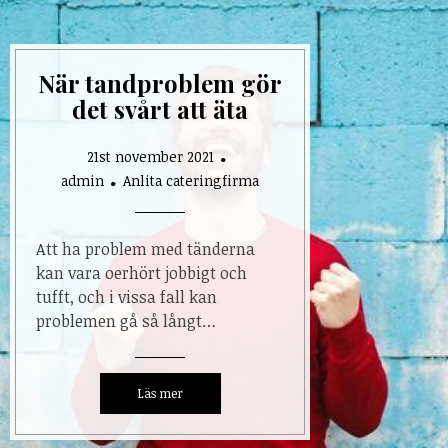
När tandproblem gör
det svårt att äta
21st november 2021
admin
Anlita cateringfirma
Att ha problem med tänderna
kan vara oerhört jobbigt och
tufft, och i vissa fall kan
problemen gå så långt…