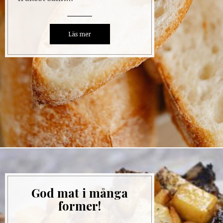
God mat i många
former!