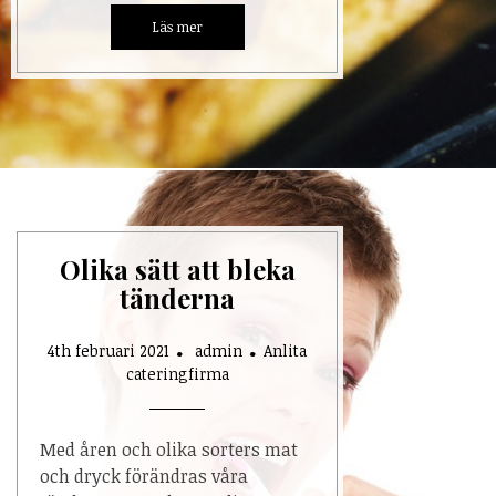
Olika sätt att bleka
tänderna
4th februari 2021
admin
Anlita
cateringfirma
Med åren och olika sorters mat
och dryck förändras våra