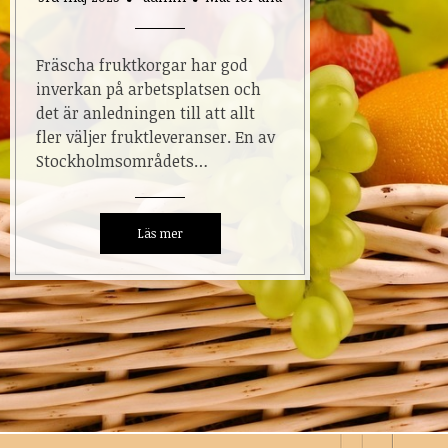
Fräscha fruktkorgar har god
inverkan på arbetsplatsen och
det är anledningen till att allt
fler väljer fruktleveranser. En av
Stockholmsområdets…