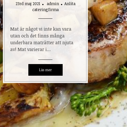
23rd maj 2021
admin
Anlita
cateringfirma
Mat är något vi inte kan vara
utan och det finns många
underbara maträtter att njuta
av! Mat varierar i…