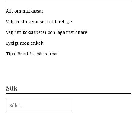
Allt om matkassar
Välj fruktleveranser till företaget
Välj rätt kökstapeter och laga mat oftare
Lyxigt men enkelt
Tips för att äta bättre mat
Sök
Sök
efter: