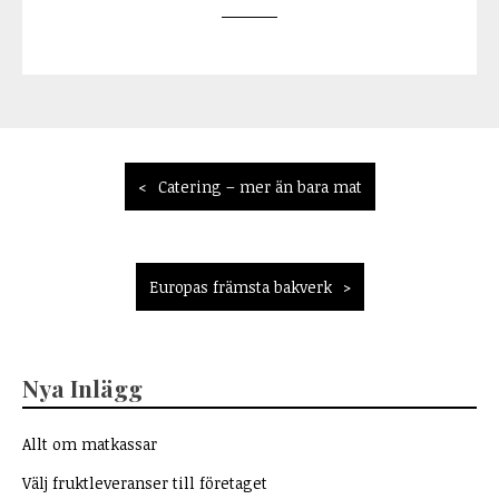
Inläggsnavigering
Catering – mer än bara mat
Europas främsta bakverk
Nya Inlägg
Allt om matkassar
Välj fruktleveranser till företaget