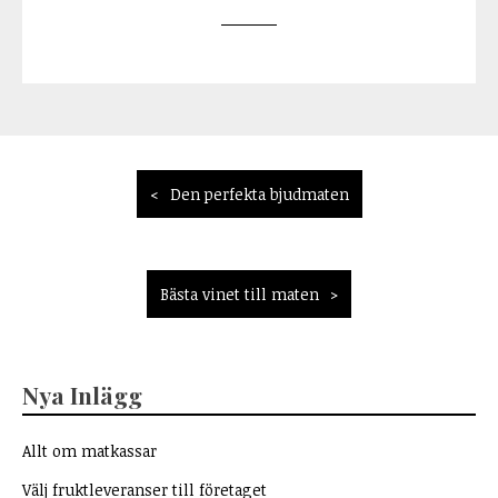
Inläggsnavigering
Den perfekta bjudmaten
Bästa vinet till maten
Nya Inlägg
Allt om matkassar
Välj fruktleveranser till företaget