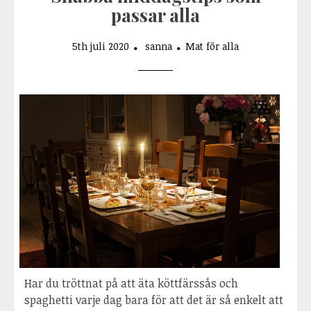
passar alla
5th juli 2020
sanna
Mat för alla
Har du tröttnat på att äta köttfärssås och
spaghetti varje dag bara för att det är så enkelt att