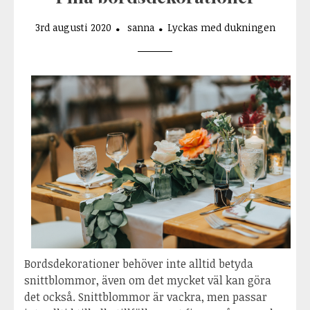
3rd augusti 2020
sanna
Lyckas med dukningen
Bordsdekorationer behöver inte alltid betyda
snittblommor, även om det mycket väl kan göra
det också. Snittblommor är vackra, men passar